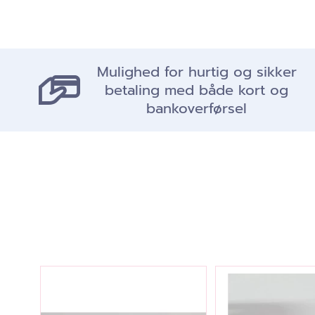
Mulighed for hurtig og sikker
betaling med både kort og
bankoverførsel