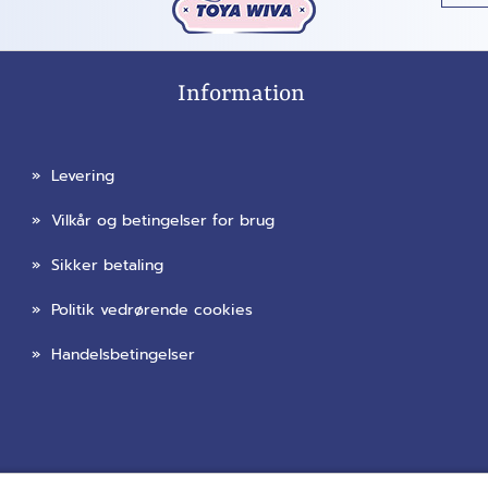
Information
»
Levering
»
Vilkår og betingelser for brug
»
Sikker betaling
»
Politik vedrørende cookies
»
Handelsbetingelser