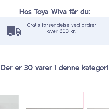
Hos Toya Wiva får du:
Gratis forsendelse ved ordrer
over 600 kr.
Der er 30 varer i denne kategori