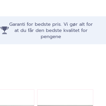
Garanti for bedste pris. Vi gør alt for
at du får den bedste kvalitet for
pengene