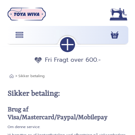
Fri Fragt over 600.-
>
Sikker betaling
Sikker betaling:
Brug af
Visa/Mastercard/Paypal/Mobilepay
Om denne service: