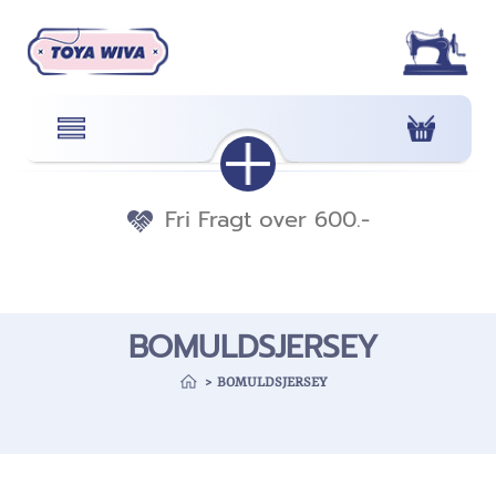
Fri Fragt over 600.-
BOMULDSJERSEY
>
BOMULDSJERSEY