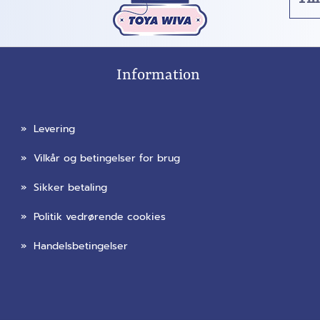
Information
»
Levering
»
Vilkår og betingelser for brug
»
Sikker betaling
»
Politik vedrørende cookies
»
Handelsbetingelser