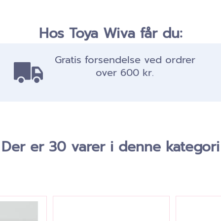
Hos Toya Wiva får du:
Gratis forsendelse ved ordrer
over 600 kr.
Der er 30 varer i denne kategori