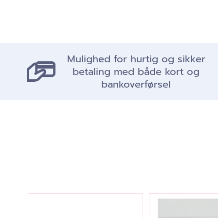
Mulighed for hurtig og sikker
betaling med både kort og
bankoverførsel