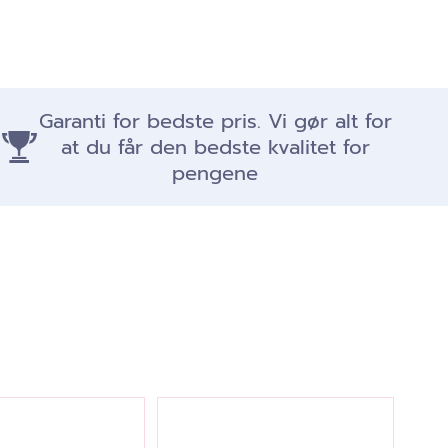
Garanti for bedste pris. Vi gør alt for
at du får den bedste kvalitet for
pengene