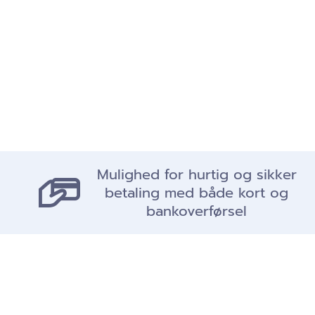
Mulighed for hurtig og sikker
betaling med både kort og
bankoverførsel