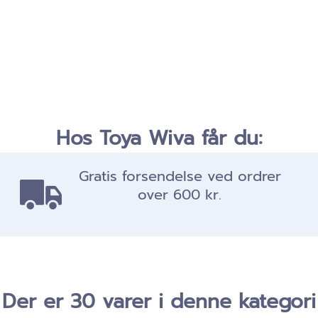
Hos Toya Wiva får du:
Gratis forsendelse ved ordrer
over 600 kr.
Der er 30 varer i denne kategori