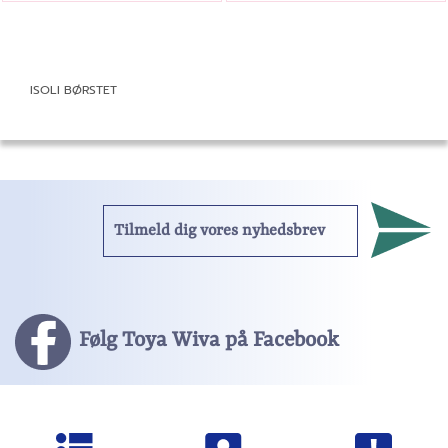
ISOLI BØRSTET
Følg Toya Wiva på Facebook