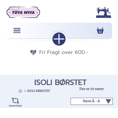
Fri Fragt over 600.-
ISOLI BØRSTET
Der er 10 varer.
>
ISOLI BØRSTET
Sammenlign