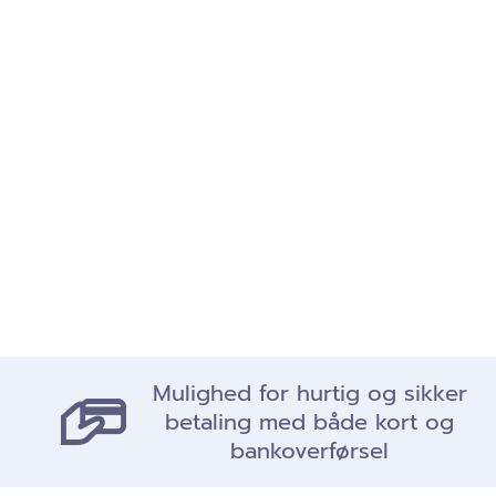
Mulighed for hurtig og sikker
betaling med både kort og
bankoverførsel