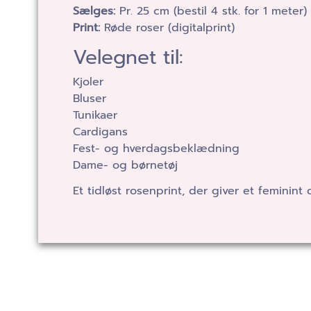
Sælges:
Pr. 25 cm (bestil 4 stk. for 1 meter)
Print:
Røde roser (digitalprint)
Velegnet til:
Kjoler
Bluser
Tunikaer
Cardigans
Fest- og hverdagsbeklædning
Dame- og børnetøj
Et tidløst rosenprint, der giver et feminint 