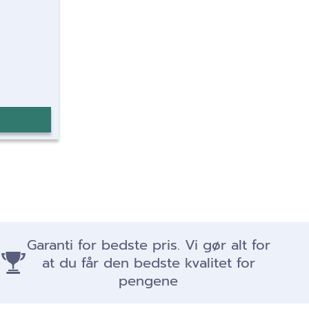
Garanti for bedste pris. Vi gør alt for
at du får den bedste kvalitet for
pengene