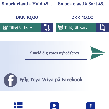
Smock elastik Hvid 45...
Smock elastik Sort 45...
DKK 10,00
DKK 10,00
Tilføj til kurv
Tilføj til kurv
Følg Toya Wiva på Facebook