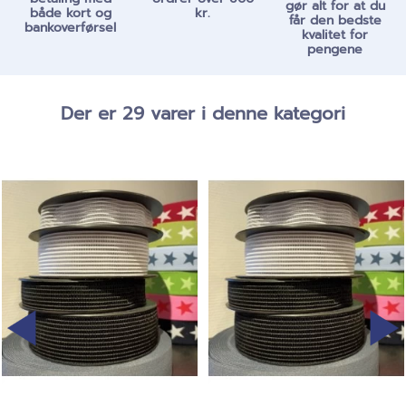
gør alt for at du
både kort og
kr.
får den bedste
bankoverførsel
kvalitet for
pengene
Der er 29 varer i denne kategori