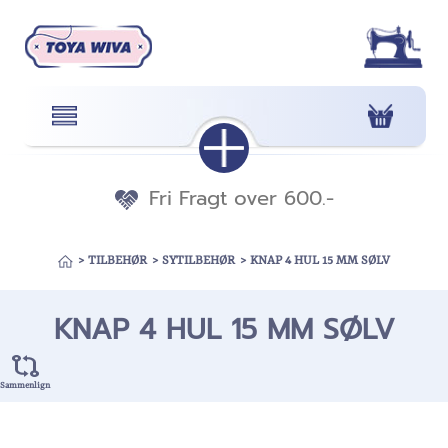
Fri Fragt over 600.-
>
TILBEHØR
>
SYTILBEHØR
>
KNAP 4 HUL 15 MM SØLV
KNAP 4 HUL 15 MM SØLV
Sammenlign