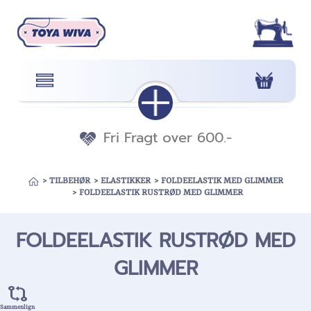
Fri Fragt over 600.-
>
TILBEHØR
>
ELASTIKKER
>
FOLDEELASTIK MED GLIMMER
>
FOLDEELASTIK RUSTRØD MED GLIMMER
FOLDEELASTIK RUSTRØD MED
GLIMMER
Sammenlign